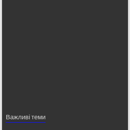
Важливі теми