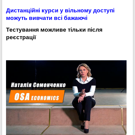
Дистанційні курси у вільному доступі
можуть вивчати всі бажаючі
Тестування можливе тільки після
реєстрації