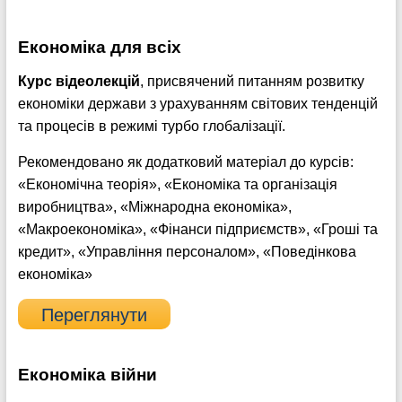
Економіка для всіх
Курс відеолекцій
, присвячений питанням розвитку
економіки держави з урахуванням світових тенденцій
та процесів в режимі турбо глобалізації.
Рекомендовано як додатковий матеріал до курсів:
«Економічна теорія», «Економіка та організація
виробництва», «Міжнародна економіка»,
«Макроекономіка», «Фінанси підприємств», «Гроші та
кредит», «Управління персоналом», «Поведінкова
економіка»
Переглянути
Економіка війни